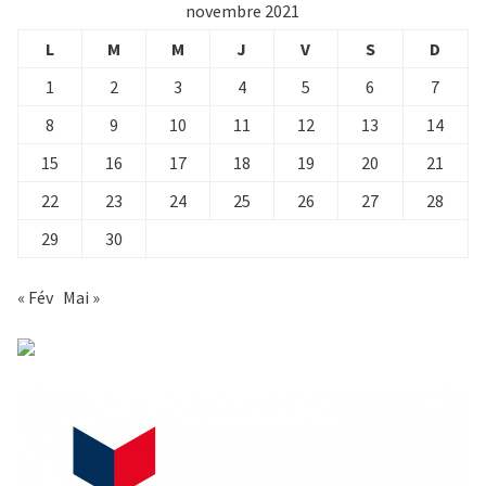
novembre 2021
L
M
M
J
V
S
D
1
2
3
4
5
6
7
8
9
10
11
12
13
14
15
16
17
18
19
20
21
22
23
24
25
26
27
28
29
30
« Fév
Mai »