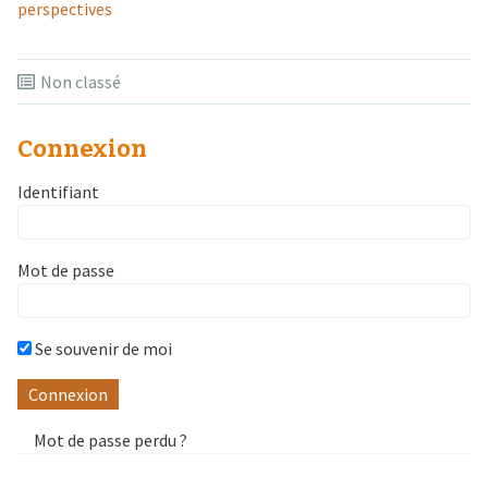
perspectives
Non classé
Connexion
Identifiant
Mot de passe
Se souvenir de moi
Mot de passe perdu ?